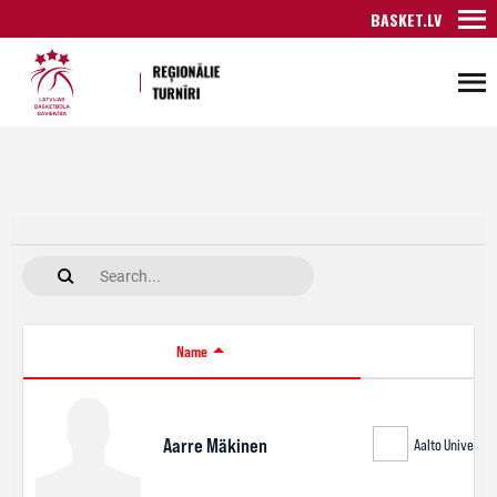
BASKET.LV